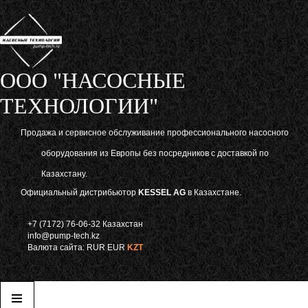
ООО "НАСОСНЫЕ
ТЕХНОЛОГИИ"
Продажа и сервисное обслуживание профессионального насосного
оборудования из Европы без посредников с доставкой по
Казахстану.
Официальный дистрибьютор
KESSEL AG
в Казахстане.
+7 (7172) 76-06-32 Казахстан
info@pump-tech.kz
Валюта сайта:
RUR
EUR
KZT