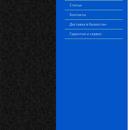
Статьи
Контакты
Доставка в Казахстан
Гарантия и сервис