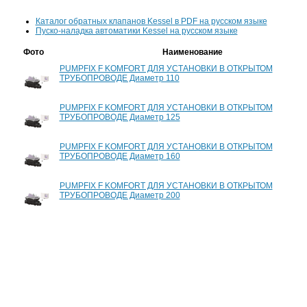
Каталог обратных клапанов Kessel в PDF на русском языке
Пуско-наладка автоматики Kessel на русском языке
Фото
Наименование
PUMPFIX F KOMFORT ДЛЯ УСТАНОВКИ В ОТКРЫТОМ
ТРУБОПРОВОДЕ Диаметр 110
PUMPFIX F KOMFORT ДЛЯ УСТАНОВКИ В ОТКРЫТОМ
ТРУБОПРОВОДЕ Диаметр 125
PUMPFIX F KOMFORT ДЛЯ УСТАНОВКИ В ОТКРЫТОМ
ТРУБОПРОВОДЕ Диаметр 160
PUMPFIX F KOMFORT ДЛЯ УСТАНОВКИ В ОТКРЫТОМ
ТРУБОПРОВОДЕ Диаметр 200