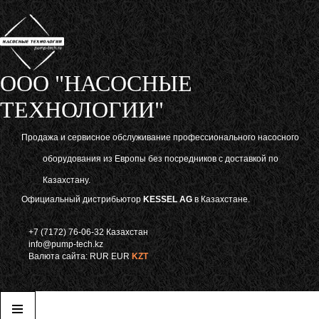
ООО "НАСОСНЫЕ
ТЕХНОЛОГИИ"
Продажа и сервисное обслуживание профессионального насосного
оборудования из Европы без посредников с доставкой по
Казахстану.
Официальный дистрибьютор
KESSEL AG
в Казахстане.
+7 (7172) 76-06-32 Казахстан
info@pump-tech.kz
Валюта сайта:
RUR
EUR
KZT