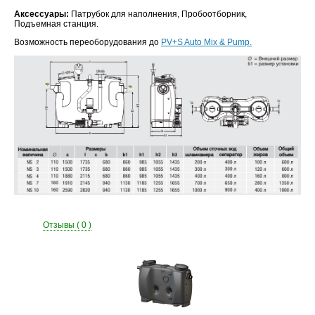
Аксессуары:
Патрубок для наполнения, Пробоотборник,
Подъемная станция.
Возможность переоборудования до
PV+S Auto Mix & Pump.
Отзывы ( 0 )