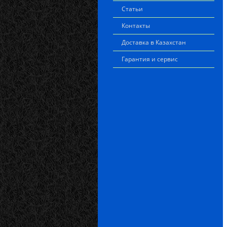
Статьи
Контакты
Доставка в Казахстан
Гарантия и сервис