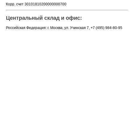
Корр. счет 30101810200000000700
Центральный склад и офис:
Российская Федерация: г. Москва, ул. Учинская 7, +7 (495) 984-80-95