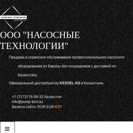
ООО "НАСОСНЫЕ
ТЕХНОЛОГИИ"
Продажа и сервисное обслуживание профессионального насосного
оборудования из Европы без посредников с доставкой по
Казахстану.
Официальный дистрибьютор
KESSEL AG
в Казахстане.
+7 (7172) 76-06-32 Казахстан
info@pump-tech.kz
Валюта сайта:
RUR
EUR
KZT