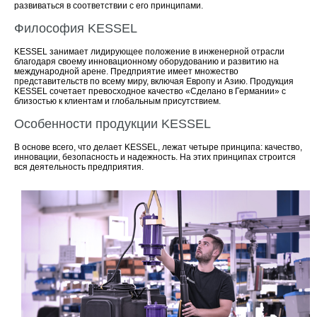
развиваться в соответствии с его принципами.
Философия KESSEL
KESSEL занимает лидирующее положение в инженерной отрасли
благодаря своему инновационному оборудованию и развитию на
международной арене. Предприятие имеет множество
представительств по всему миру, включая Европу и Азию. Продукция
KESSEL сочетает превосходное качество «Сделано в Германии» с
близостью к клиентам и глобальным присутствием.
Особенности продукции KESSEL
В основе всего, что делает KESSEL, лежат четыре принципа: качество,
инновации, безопасность и надежность. На этих принципах строится
вся деятельность предприятия.