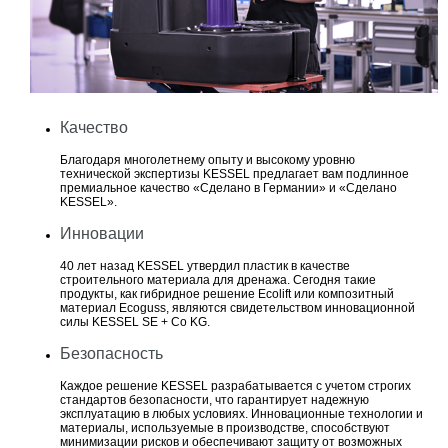
Качество
Благодаря многолетнему опыту и высокому уровню
технической экспертизы KESSEL предлагает вам подлинное
премиальное качество «Сделано в Германии» и «Сделано
KESSEL».
Инновации
40 лет назад KESSEL утвердил пластик в качестве
строительного материала для дренажа. Сегодня такие
продукты, как гибридное решение Ecolift или композитный
материал Ecoguss, являются свидетельством инновационной
силы KESSEL SE + Co KG.
Безопасность
Каждое решение KESSEL разрабатывается с учетом строгих
стандартов безопасности, что гарантирует надежную
эксплуатацию в любых условиях. Инновационные технологии и
материалы, используемые в производстве, способствуют
минимизации рисков и обеспечивают защиту от возможных