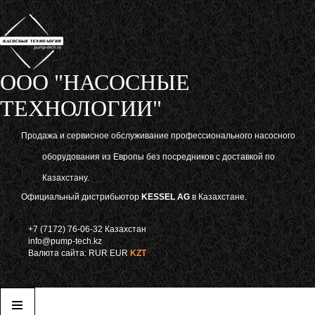
ООО "НАСОСНЫЕ
ТЕХНОЛОГИИ"
Продажа и сервисное обслуживание профессионального насосного
оборудования из Европы без посредников с доставкой по
Казахстану.
Официальный дистрибьютор
KESSEL AG
в Казахстане.
+7 (7172) 76-06-32 Казахстан
info@pump-tech.kz
Валюта сайта:
RUR
EUR
KZT