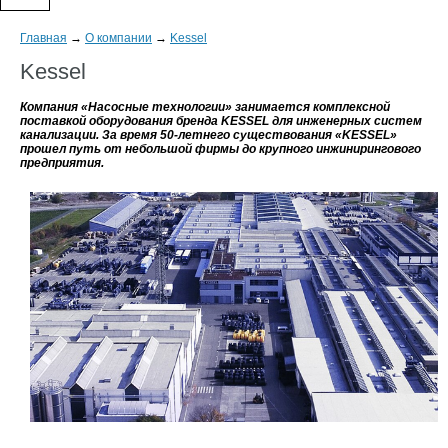
Главная
→
О компании
→
Kessel
Kessel
Компания «Насосные технологии» занимается комплексной
поставкой оборудования бренда KESSEL для инженерных систем
канализации. За время 50-летнего существования «KESSEL»
прошел путь от небольшой фирмы до крупного инжинирингового
предприятия.