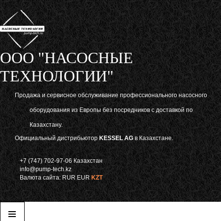
ООО "НАСОСНЫЕ
ТЕХНОЛОГИИ"
Продажа и сервисное обслуживание профессионального насосного
оборудования из Европы без посредников с доставкой по
Казахстану.
Официальный дистрибьютор
KESSEL AG
в Казахстане.
+7 (747) 702-97-06 Казахстан
info@pump-tech.kz
Валюта сайта:
RUR
EUR
KZT