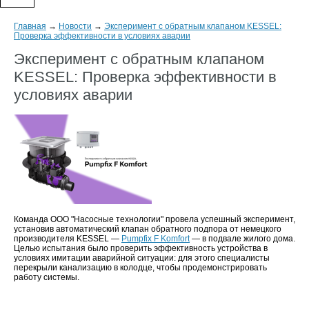
Главная
→
Новости
→
Эксперимент с обратным клапаном KESSEL:
Проверка эффективности в условиях аварии
Эксперимент с обратным клапаном
KESSEL: Проверка эффективности в
условиях аварии
Команда ООО "Насосные технологии" провела успешный эксперимент,
установив автоматический клапан обратного подпора от немецкого
производителя KESSEL —
Pumpfix F Komfort
— в подвале жилого дома.
Целью испытания было проверить эффективность устройства в
условиях имитации аварийной ситуации: для этого специалисты
перекрыли канализацию в колодце, чтобы продемонстрировать
работу системы.