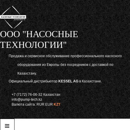
ООО "НАСОСНЫЕ
ТЕХНОЛОГИИ"
Продажа и сервисное обслуживание профессионального насосного
оборудования из Европы без посредников с доставкой по
Казахстану.
Официальный дистрибьютор
KESSEL AG
в Казахстане.
+7 (7172) 76-06-32 Казахстан
info@pump-tech.kz
Валюта сайта:
RUR
EUR
KZT