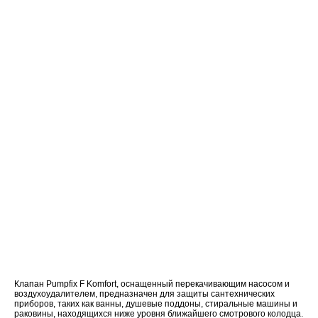
Клапан Pumpfix F Komfort, оснащенный перекачивающим насосом и
воздухоудалителем, предназначен для защиты сантехнических
приборов, таких как ванны, душевые поддоны, стиральные машины и
раковины, находящихся ниже уровня ближайшего смотрового колодца.